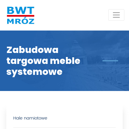
Zabudowa
targowa meble
systemowe
Hale namiotowe