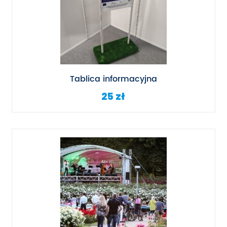
Tablica informacyjna
25 zł